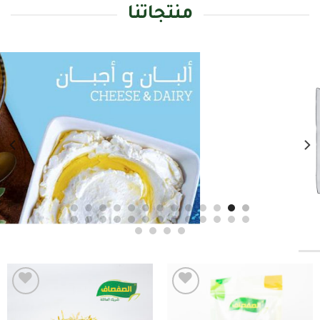
منتجاتنا
Add to
Add to