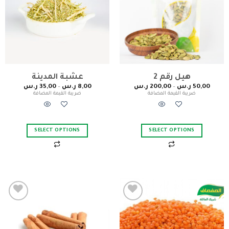
wishlist
wishlist
هيل رقم 2
عشبة المدينة
50,00
ر.س
–
200,00
ر.س
8,00
ر.س
–
35,00
ر.س
ضريبة القيمة المضافة
ضريبة القيمة المضافة
SELECT OPTIONS
SELECT OPTIONS
Add to
Add to
wishlist
wishlist