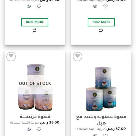
37,00
ر.س
37,00
ر.س
ضريبة القيمة المضافة
ضريبة القيمة المضافة
READ MORE
READ MORE
Add to
Add to
wishlist
wishlist
OUT OF STOCK
فهوة عضوية وسط مع
قهوة فرنسية
36,00
ر.س
هيل
ضريبة القيمة المضافة
37,00
ر.س
ضريبة القيمة المضافة