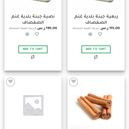
ربعية جبنة بلدية غنم
نصية جبنة بلدية غنم
الصفصاف
الصفصاف
115,00
ر.س
195,00
ر.س
ضريبة القيمة المضافة
ضريبة القيمة المضافة
ADD TO CART
ADD TO CART
Add to
Add to
wishlist
wishlist