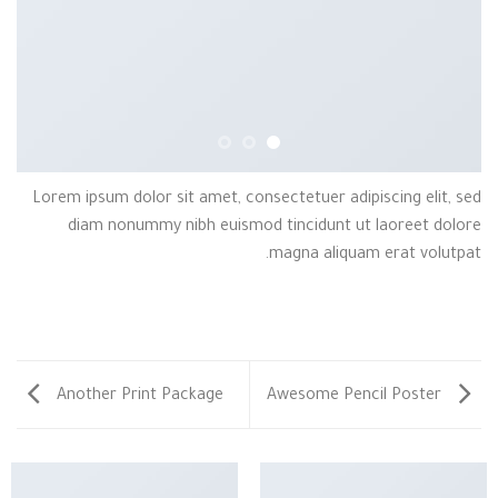
Lorem ipsum dolor sit amet, consectetuer adipiscing elit, sed
diam nonummy nibh euismod tincidunt ut laoreet dolore
magna aliquam erat volutpat.
Another Print Package
Awesome Pencil Poster