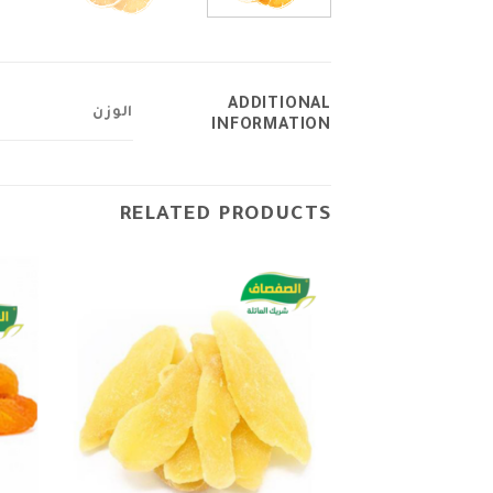
ADDITIONAL
الوزن
INFORMATION
RELATED PRODUCTS
Add to
wishlist