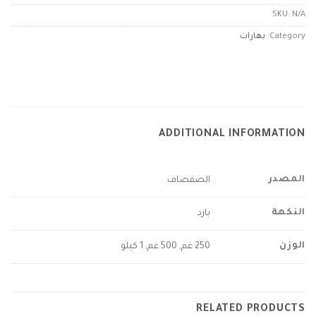
SKU:
N/A
Category:
بهارات
ADDITIONAL INFORMATION
المصدر
الصفصاف
النكهة
بارد
الوزن
250 غم, 500 غم, 1 كيلو
RELATED PRODUCTS