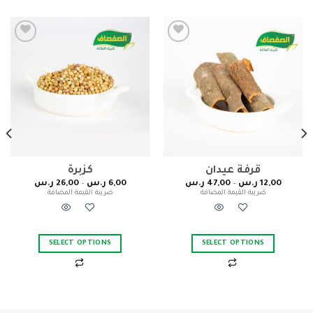
Add to
Add to
wishlist
wishlist
قرفة عيدان
كزبرة
12,00
ر.س
–
47,00
ر.س
6,00
ر.س
–
26,00
ر.س
ضريبة القيمة المضافة
ضريبة القيمة المضافة
SELECT OPTIONS
SELECT OPTIONS