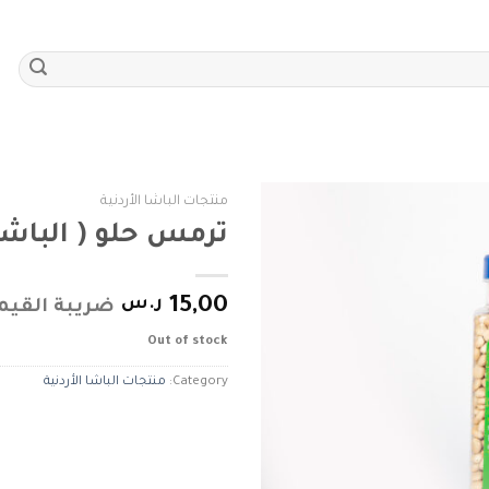
منتجات الباشا الأردنية
ترمس حلو ( الباشا
Add to
wishlist
15,00
ر.س
ضريبة القيم
Out of stock
Category:
منتجات الباشا الأردنية