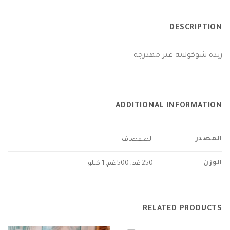
DESCRIPTION
زبدة شوكولاتة غير مهدرجة
ADDITIONAL INFORMATION
المصدر
الصفصاف
الوزن
250 غم, 500 غم, 1 كيلو
RELATED PRODUCTS