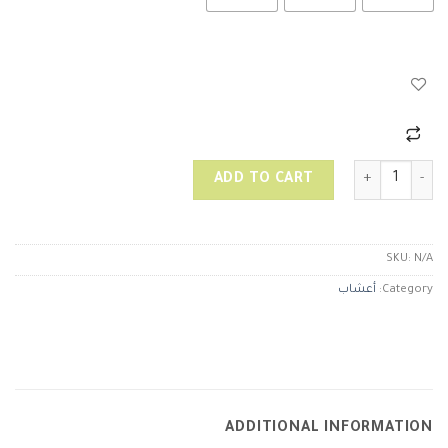
حبوب اللقاح quantity
ADD TO CART
SKU:
N/A
Category:
أعشاب
ADDITIONAL INFORMATION