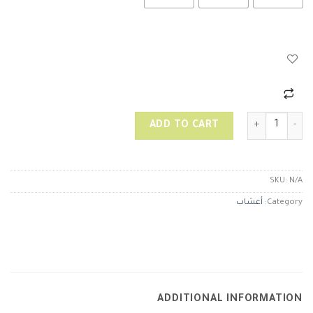
حب الملوك quantity
ADD TO CART
SKU:
N/A
Category:
أعشاب
ADDITIONAL INFORMATION