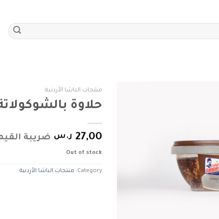
منتجات الباشا الأردنية
حلاوة بالشوكولاتة 
Add to
wishlist
27,00
ر.س
ضريبة القيم
Out of stock
Category:
منتجات الباشا الأردنية