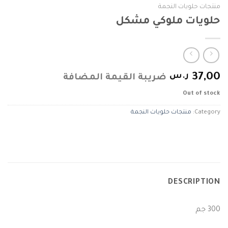
منتجات حلويات النجمة
حلويات ملوكي مشكل
37,00
ر.س
ضريبة القيمة المضافة
Out of stock
Category:
منتجات حلويات النجمة
DESCRIPTION
300 جم