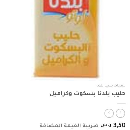
منتجات حليب بلدنا
حليب بلدنا بسكوت وكراميل
3,50
ر.س
ضريبة القيمة المضافة