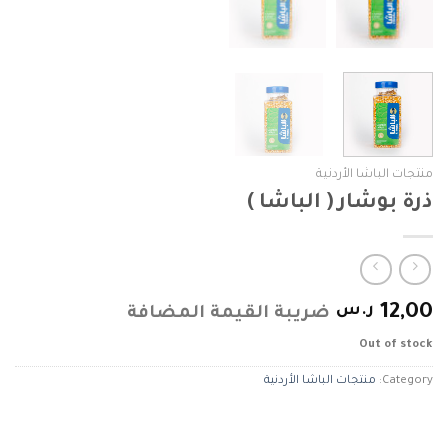
منتجات الباشا الأردنية
ذرة بوشار ( الباشا )
12,00
ر.س
ضريبة القيمة المضافة
Out of stock
Category:
منتجات الباشا الأردنية