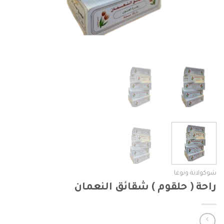
شوكولاتة ونوغا
راحة ( حلقوم ) شقائق النعمان