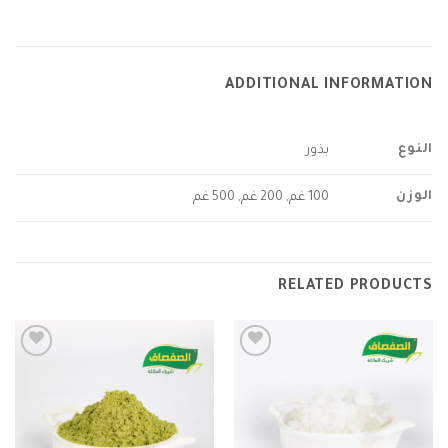
ADDITIONAL INFORMATION
النوع
بذور
الوزن
100 غم, 200 غم, 500 غم
RELATED PRODUCTS
Add to
Add to
wishlist
wishlist