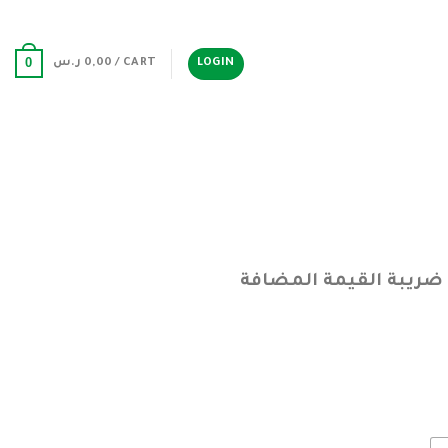
0
LOGIN
CART /
0,00
ر.س
ضريبة القيمة المضافة