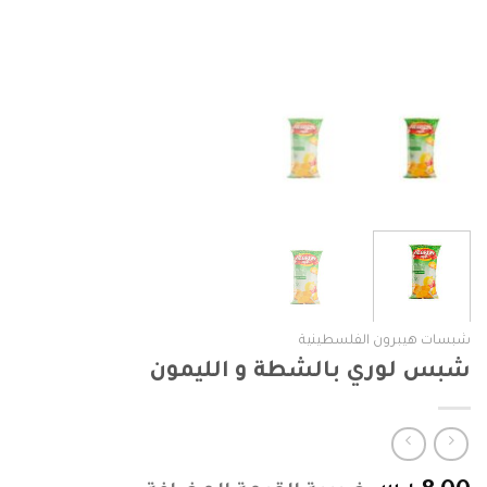
شبسات هيبرون الفلسطينية
شبس لوري بالشطة و الليمون