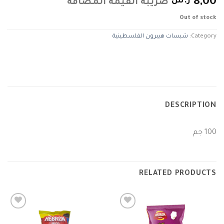
8,00
ر.س
ضريبة القيمة المضافة
Out of stock
Category:
شبسات هيبرون الفلسطينية
DESCRIPTION
100 جم
RELATED PRODUCTS
Add to
Add to
wishlist
wishlist