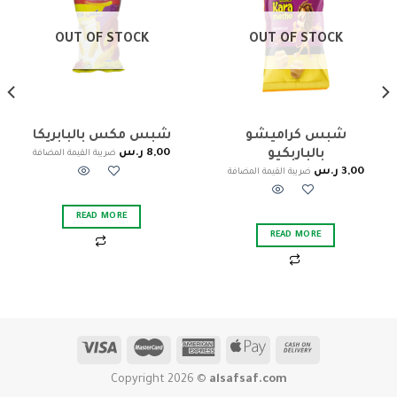
OUT OF STOCK
OUT OF STOCK
شبس كراميشو
شبس مكس بالبابريكا
8,00
ر.س
بالباربكيو
ضريبة القيمة المضافة
3,00
ر.س
ضريبة القيمة المضافة
READ MORE
READ MORE
Copyright 2026 ©
alsafsaf.com