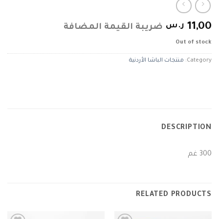
11,00
ر.س
ضريبة القيمة المضافة
Out of stock
Category:
منتجات الباشا الأردنية
DESCRIPTION
300 غم
RELATED PRODUCTS