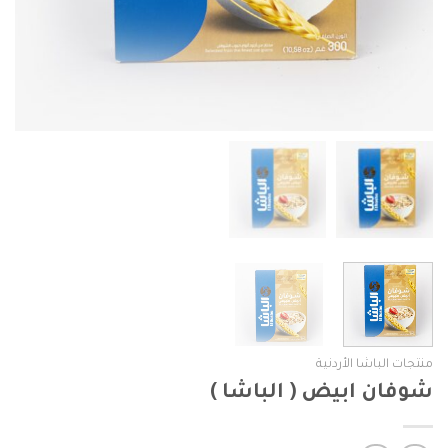
منتجات الباشا الأردنية
شوفان ابيض ( الباشا )