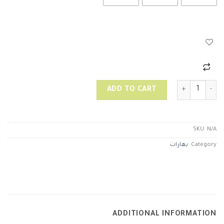
قرفة اندوسية quantity
ADD TO CART
SKU:
N/A
Category:
بهارات
ADDITIONAL INFORMATION