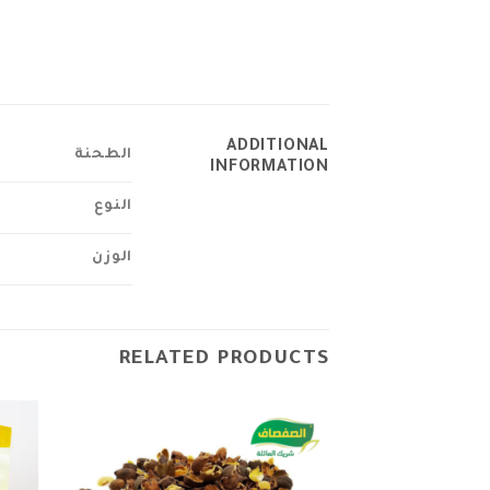
ADDITIONAL
الطحنة
INFORMATION
النوع
الوزن
RELATED PRODUCTS
Add to
wishlist