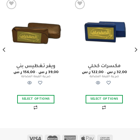
Add to
Add to
wishlist
wishlist
مكسرات كحلي
32,00
ر.س
–
122,00
ر.س
39,00
ر.س
–
156,00
ر.س
ضريبة القيمة المضافة
ضريبة القيمة المضافة
SELECT OPTIONS
SELECT OPTIONS