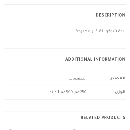
DESCRIPTION
زبدة شوكولاتة غير مهدرجة
ADDITIONAL INFORMATION
المصدر
الصفصاف
الوزن
250 غم, 500 غم, 1 كيلو
RELATED PRODUCTS