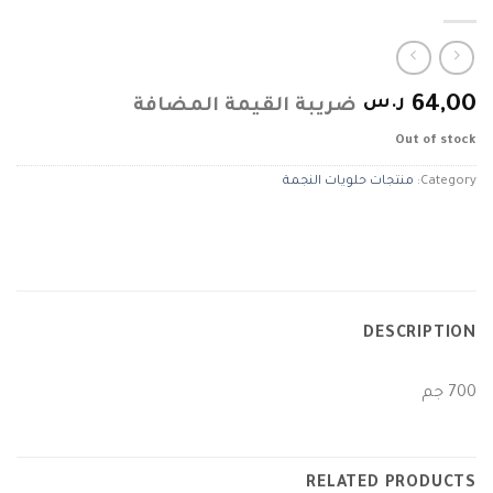
64,00
ر.س
ضريبة القيمة المضافة
Out of stock
Category:
منتجات حلويات النجمة
DESCRIPTION
700 جم
RELATED PRODUCTS