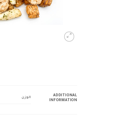
ADDITIONAL
الوزن
INFORMATION